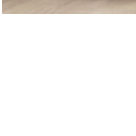
Workshop