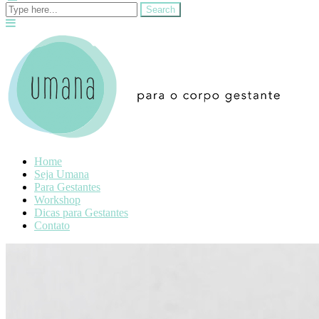
Home
Seja Umana
Para Gestantes
Workshop
Dicas para Gestantes
Contato