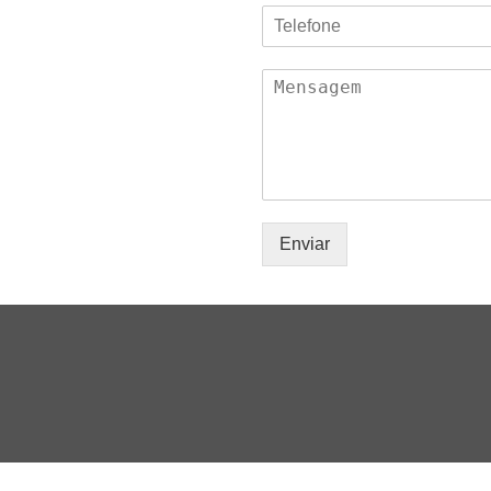
Enviar