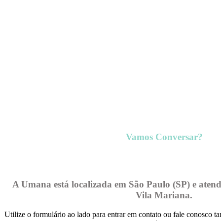
Vamos Conversar?
A Umana está localizada em São Paulo (SP) e aten
Vila Mariana.
Utilize o formulário ao lado para entrar em contato ou fale conosco 