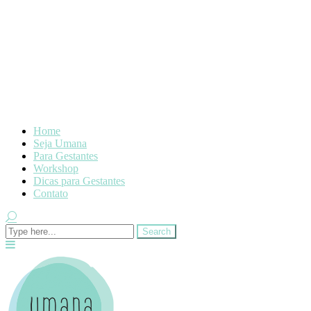
Home
Seja Umana
Para Gestantes
Workshop
Dicas para Gestantes
Contato