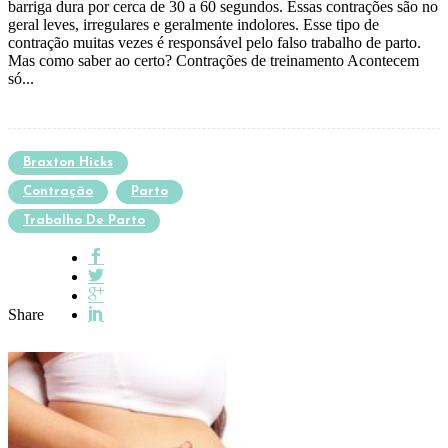
barriga dura por cerca de 30 a 60 segundos. Essas contrações são no
geral leves, irregulares e geralmente indolores. Esse tipo de
contração muitas vezes é responsável pelo falso trabalho de parto.
Mas como saber ao certo? Contrações de treinamento Acontecem
só...
Braxton Hicks
Contração
Parto
Trabalho De Parto
Share