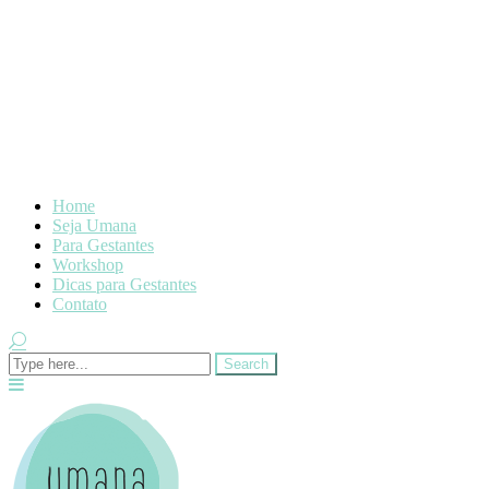
Home
Seja Umana
Para Gestantes
Workshop
Dicas para Gestantes
Contato