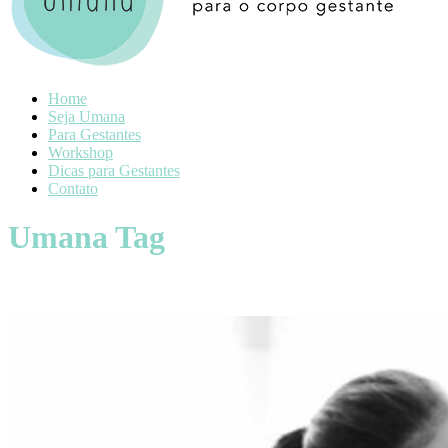
Home
Seja Umana
Para Gestantes
Workshop
Dicas para Gestantes
Contato
Umana Tag